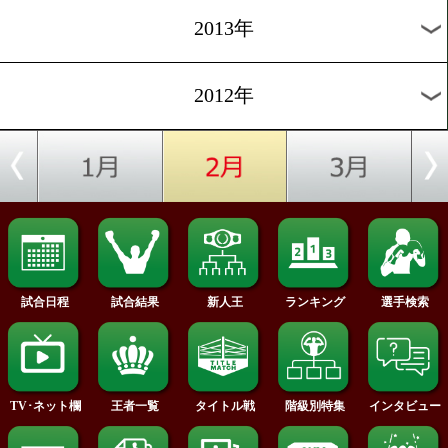
2017年
2016年
2015年
2014年
2013年