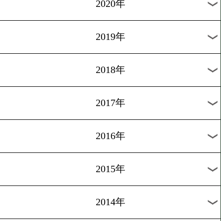
2023年
2022年
2021年
2020年
2019年
2018年