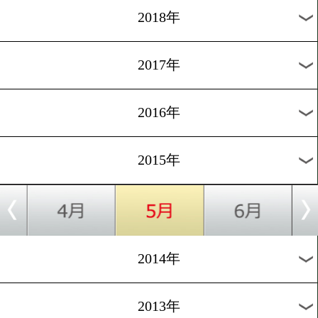
2026年
2025年
2024年
2023年
2022年
2021年