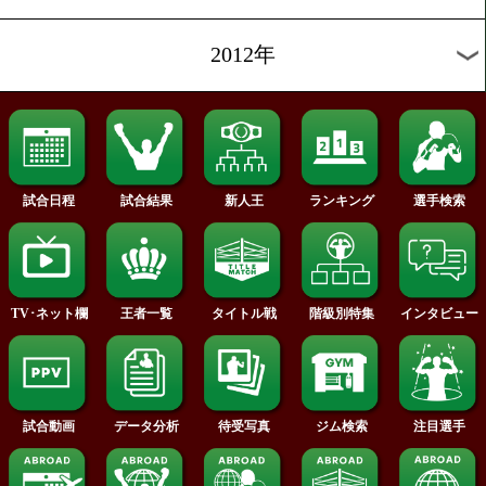
2020年
2019年
2018年
2017年
2016年