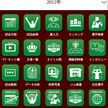
2018年
2017年
2016年
2015年
2014年