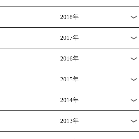
2023年
2022年
2021年
2020年
2019年