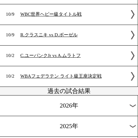
10/16
WBO世界Lフライ級タイトルマッチ
10/16
IBF世界クルーザー級タイトルマッチ
10/15
WBO世界フェザー級タイトル戦
10/15
WBAフェデラテンLフライ級タイトルマッチ
10/9
WBC世界ヘビー級タイトル戦
10/9
R.クラスニキ vs D.ボーゼル