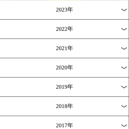
過去の試合結果
2026年
2025年
2024年
2023年