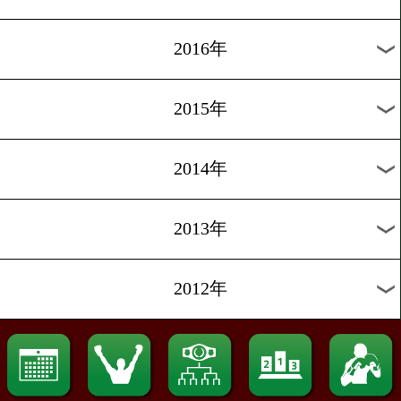
2022年
2021年
2020年
2019年
2018年
2017年