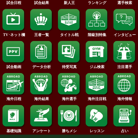
2016年
2015年
2014年
2013年
2012年