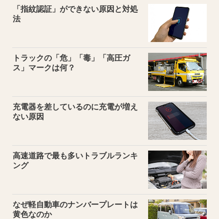
「指紋認証」ができない原因と対処
法
トラックの「危」「毒」「高圧ガ
ス」マークは何？
充電器を差しているのに充電が増え
ない原因
高速道路で最も多いトラブルランキ
ング
なぜ軽自動車のナンバープレートは
黄色なのか