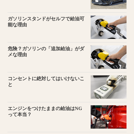
ガソリンスタンドがセルフで給油可
能な理由
危険？ガソリンの「追加給油」がダ
メな理由
コンセントに絶対してはいけないこ
と
エンジンをつけたままの給油はNG
って本当？