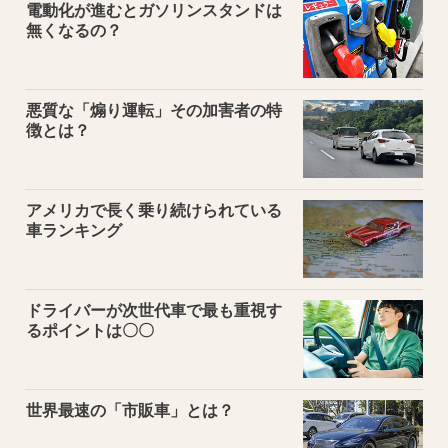
電動化が進むとガソリンスタンドは
無くなるの？
悪質な「煽り運転」その加害者の特
徴とは？
アメリカで長く乗り続けられている
車ランキング
ドライバーが次世代車で最も重視す
るポイントは〇〇
世界最速の「市販車」とは？