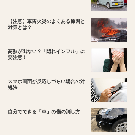
【注意】車両火災のよくある原因と
対策とは？
高熱が出ない？「隠れインフル」に
要注意！
スマホ画面が反応しづらい場合の対
処法
自分でできる「車」の傷の消し方