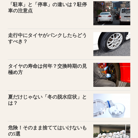
「駐車」と「停車」の違いは？駐停
車の注意点
走行中にタイヤがパンクしたらどう
すべき？
タイヤの寿命は何年？交換時期の見
極め方
夏だけじゃない「冬の脱水症状」と
は？
危険！そのまま捨ててはいけないも
の5選