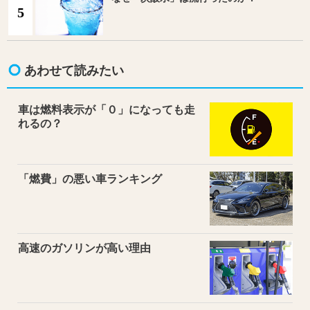
5
あわせて読みたい
車は燃料表示が「０」になっても走
れるの？
「燃費」の悪い車ランキング
高速のガソリンが高い理由