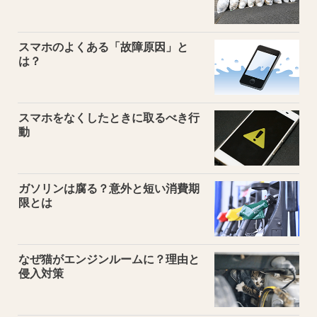
スマホのよくある「故障原因」と
は？
スマホをなくしたときに取るべき行
動
ガソリンは腐る？意外と短い消費期
限とは
なぜ猫がエンジンルームに？理由と
侵入対策