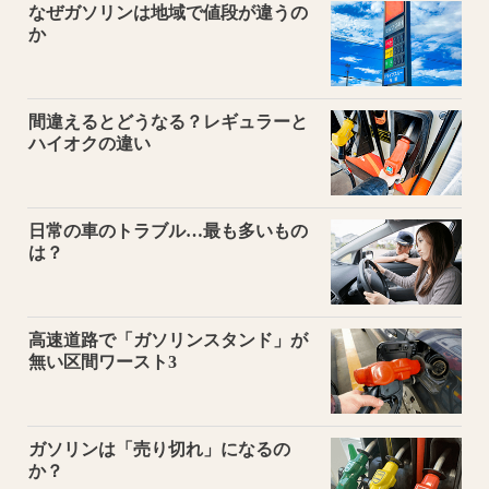
なぜガソリンは地域で値段が違うの
か
間違えるとどうなる？レギュラーと
ハイオクの違い
日常の車のトラブル…最も多いもの
は？
高速道路で「ガソリンスタンド」が
無い区間ワースト3
ガソリンは「売り切れ」になるの
か？