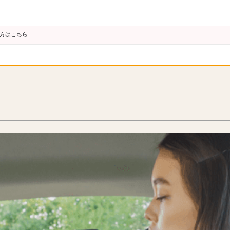
の方はこちら