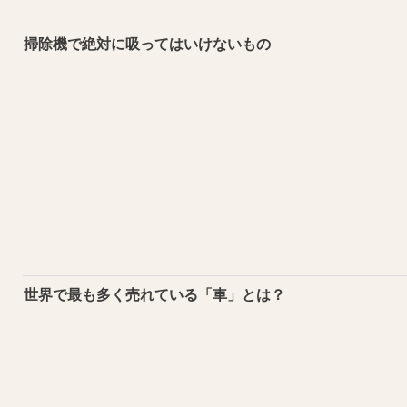
掃除機で絶対に吸ってはいけないもの
世界で最も多く売れている「車」とは？