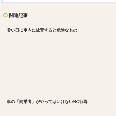
関連記事
暑い日に車内に放置すると危険なもの
車の「同乗者」がやってはいけないNG行為