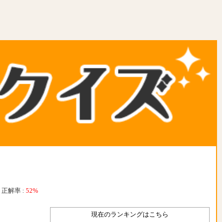
正解率 :
52%
現在のランキングはこちら