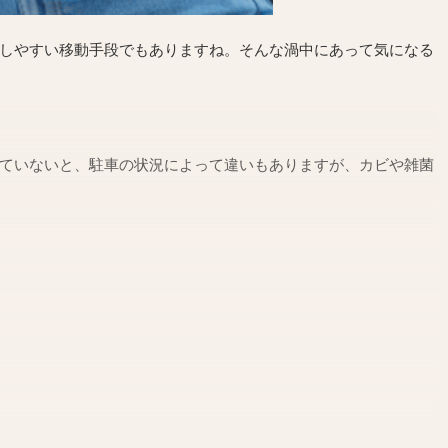
しやすい移動手段でもありますね。そんな渦中にあって気になる
ていないと、駐車の状況によって違いもありますが、カビや雑菌