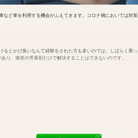
車など車を利用する機会がふえてきます。コロナ禍においては対策
けるとかび臭いなんて経験をされた方も多いのでは。しばらく乗っ
があり、換気や芳香剤だけで解決することはできないのです。