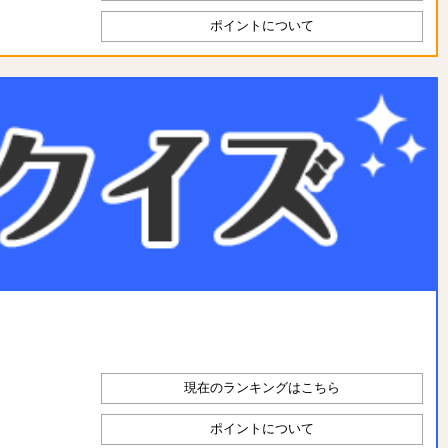
ポイントについて
現在のランキングはこちら
ポイントについて