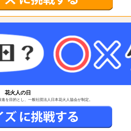
花火人の日
育の推進を目的とし、一般社団法人日本花火人協会が制定。