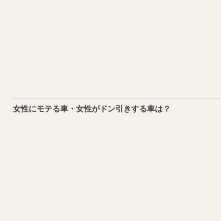
女性にモテる車・女性がドン引きする車は？