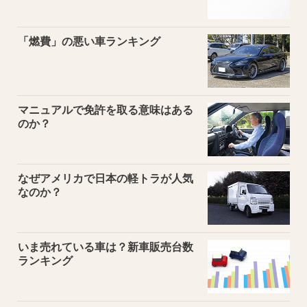
「燃費」の悪い車ランキング
マニュアルで免許を取る意味はある
のか？
なぜアメリカで日本の軽トラが人気
なのか？
いま売れている車は？新車販売台数
ランキング