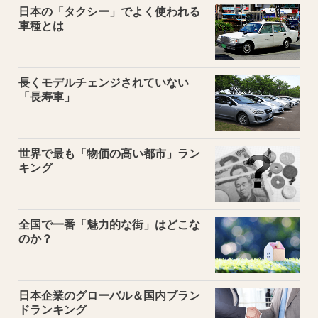
日本の「タクシー」でよく使われる
車種とは
長くモデルチェンジされていない
「長寿車」
世界で最も「物価の高い都市」ラン
キング
全国で一番「魅力的な街」はどこな
のか？
日本企業のグローバル＆国内ブラン
ドランキング