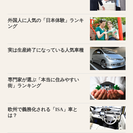
外国人に人気の「日本体験」ランキ
ング
実は生産終了になっている人気車種
専門家が選ぶ「本当に住みやすい
街」ランキング
欧州で義務化される「ISA」車と
は？