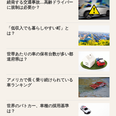
続発する交通事故…高齢ドライバー
に規制は必要か？
「低収入でも暮らしやすい町」と
は？
世帯あたりの車の保有台数が多い都
道府県は？
アメリカで長く乗り続けられている
車ランキング
世界のパトカー、車種の採用基準
は？