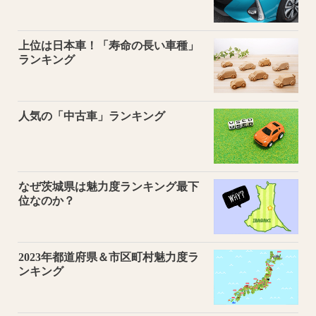
上位は日本車！「寿命の長い車種」
ランキング
人気の「中古車」ランキング
なぜ茨城県は魅力度ランキング最下
位なのか？
2023年都道府県＆市区町村魅力度ラ
ンキング