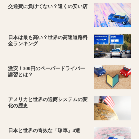
交通費に負けてない？遠くの安い店
日本は最も高い？世界の高速道路料
金ランキング
激安！300円のペーパードライバー
講習とは？
アメリカと世界の通商システムの変
化の歴史
日本と世界の奇抜な「珍車」4選