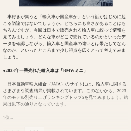
車好きが集うと「輸入車か国産車か」という話がはじめに起
こる議論ではないでしょうか。どちらにも良さがあることはも
ちろんですが、今回は日本で販売される輸入車に絞って情報を
見てみましょう。どんな車がどこで売れているのかといったデ
ータを確認しながら、輸入車と国産車の違いとは果たしてなん
なのか、といったところまで少し視点を広くとって考えてみま
しょう。
●2023年一番売れた輸入車は「BMWミニ」
日本自動車輸入組合（JAIA）のサイトには、輸入車に関する
さまざまな調査結果が掲載されています。このなかから、2023
年のモデル別売り上げランキングトップ5を見てみましょう。結
果は以下の通りとなっています。
1位...