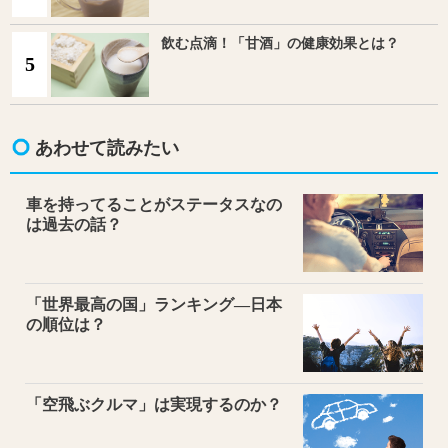
飲む点滴！「甘酒」の健康効果とは？
5
あわせて読みたい
車を持ってることがステータスなの
は過去の話？
「世界最高の国」ランキング―日本
の順位は？
「空飛ぶクルマ」は実現するのか？