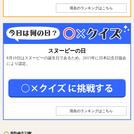
現在のランキングはこちら
スヌーピーの日
8月10日はスヌーピーの誕生日であるため。2015年に日本記念日協会
により認定。
現在のランキングはこちら