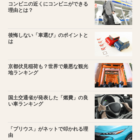
コンビニの近くにコンビニができる
理由とは？
後悔しない「車選び」のポイントと
は
京都伏見稲荷も？世界で最悪な観光
地ランキング
国土交通省が発表した「燃費」の良
い車ランキング
「プリウス」がネットで叩かれる理
由