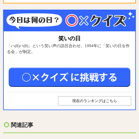
笑いの日
「ハ(8)ハ(8)」という笑い声の語呂合わせ。1994年に「笑いの日を作
る会」が制定。
現在のランキングはこちら
関連記事