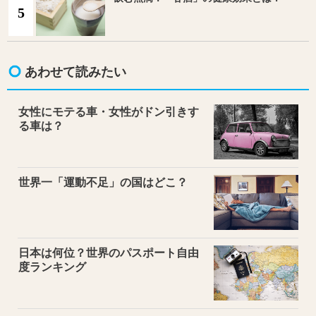
5
あわせて読みたい
女性にモテる車・女性がドン引きす
る車は？
世界一「運動不足」の国はどこ？
日本は何位？世界のパスポート自由
度ランキング