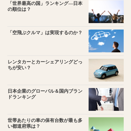
「世界最高の国」ランキング―日本
の順位は？
「空飛ぶクルマ」は実現するのか？
レンタカーとカーシェアリングどっ
ちが安い？
日本企業のグローバル＆国内ブラン
ドランキング
世帯あたりの車の保有台数が最も多
い都道府県は？