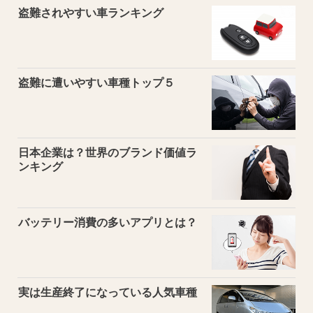
盗難されやすい車ランキング
盗難に遭いやすい車種トップ５
日本企業は？世界のブランド価値ラ
ンキング
バッテリー消費の多いアプリとは？
実は生産終了になっている人気車種