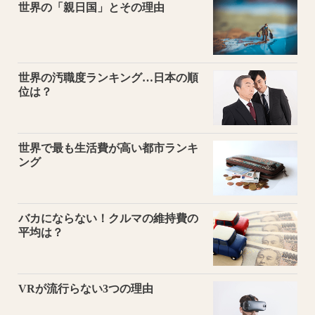
世界の「親日国」とその理由
世界の汚職度ランキング…日本の順
位は？
世界で最も生活費が高い都市ランキ
ング
バカにならない！クルマの維持費の
平均は？
VRが流行らない3つの理由