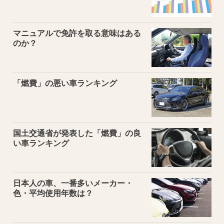
マニュアルで免許を取る意味はある
のか？
「燃費」の悪い車ランキング
国土交通省が発表した「燃費」の良
い車ランキング
日本人の車、一番多いメーカー・
色・平均使用年数は？