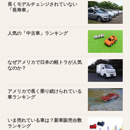
長くモデルチェンジされていない
「長寿車」
人気の「中古車」ランキング
なぜアメリカで日本の軽トラが人気
なのか？
アメリカで長く乗り続けられている
車ランキング
いま売れている車は？新車販売台数
ランキング