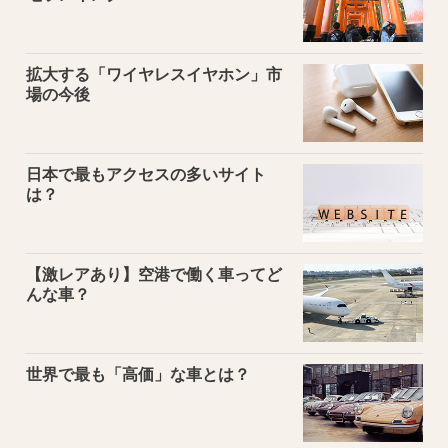
拡大する「ワイヤレスイヤホン」市
場の今後
日本で最もアクセスの多いサイト
は？
【激レアあり】空港で働く車ってど
んな車？
世界で最も「高価」な車とは？