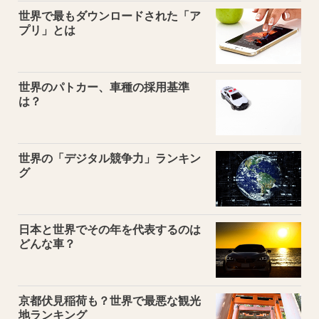
世界で最もダウンロードされた「ア
プリ」とは
世界のパトカー、車種の採用基準
は？
世界の「デジタル競争力」ランキン
グ
日本と世界でその年を代表するのは
どんな車？
京都伏見稲荷も？世界で最悪な観光
地ランキング