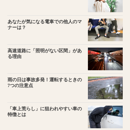
あなたが気になる電車での他人のマ
ナーは？
高速道路に「照明がない区間」があ
る理由
雨の日は事故多発！運転するときの
7つの注意点
「車上荒らし」に狙われやすい車の
特徴とは