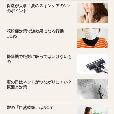
保湿が大事！夏のスキンケアの3つ
のポイント
花粉症対策で逆効果になる行動
TOP5
掃除機で絶対に吸ってはいけないも
の
雨の日はネットがつながりにくい？
原因と対策
髪の「自然乾燥」はNG？