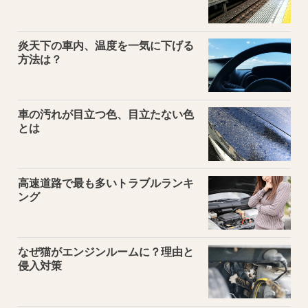
炎天下の車内、温度を一気に下げる
方法は？
車の汚れが目立つ色、目立たない色
とは
高速道路で最も多いトラブルランキ
ング
なぜ猫がエンジンルームに？理由と
侵入対策