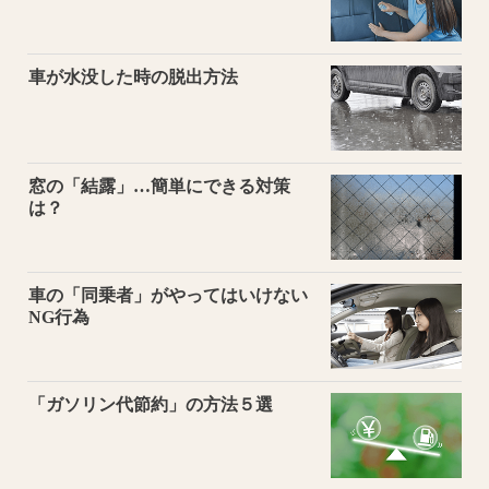
車が水没した時の脱出方法
窓の「結露」…簡単にできる対策
は？
車の「同乗者」がやってはいけない
NG行為
「ガソリン代節約」の方法５選