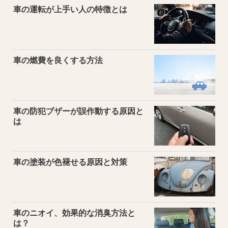
車の運転が上手い人の特徴とは
車の燃費を良くする方法
車の防犯ブザーが誤作動する原因と
は
車の塗装が色褪せる原因と対策
車のニオイ、効果的な消臭方法と
は？