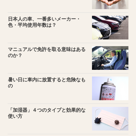
日本人の車、一番多いメーカー・
色・平均使用年数は？
マニュアルで免許を取る意味はある
のか？
暑い日に車内に放置すると危険なも
の
「加湿器」４つのタイプと効果的な
使い方