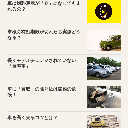
車は燃料表示が「０」になっても走
れるの？
車検の有効期限が切れたら実際どう
なる？
長くモデルチェンジされていない
「長寿車」
車に「買取」の張り紙は盗難の危
険！
車を高く売るコツとは？