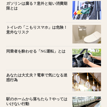
ガソリンは腐る？意外と短い消費期
限とは
トイレの「こもりスマホ」は危険！
意外なリスク
同乗者を酔わせる「NG運転」とは
あなたは大丈夫？電車で気になる迷
惑行為
駅のホームから落ちたら？やっては
いけない行動