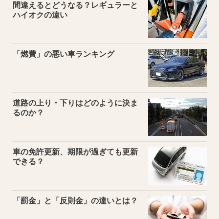
間違えるとどうなる？レギュラーと
ハイオクの違い
「燃費」の悪い車ランキング
道路の上り・下りはどのように決ま
るのか？
車の免許更新、期限が過ぎても更新
できる？
「罰金」と「反則金」の違いとは？