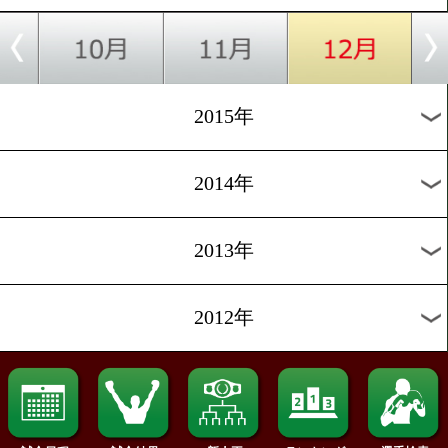
2023年
2022年
2021年
2020年
2019年