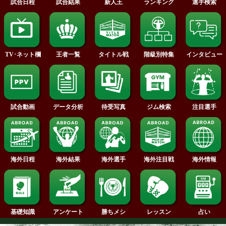
2018年
2017年
2016年
2015年
2014年