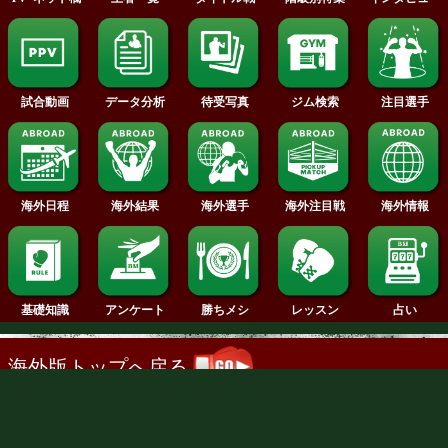
2016年
2015年
2014年
2013年
2012年
NTT DOCOMO, INC.