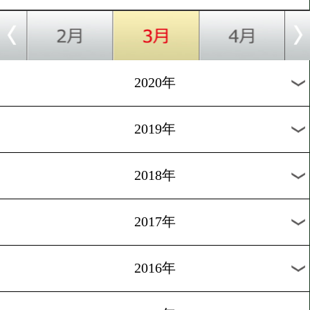
2026年
2025年
2024年
2023年
2022年
2021年