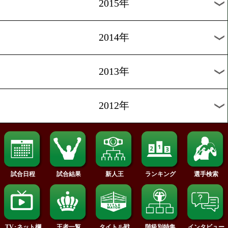
2020年
2019年
2018年
2017年