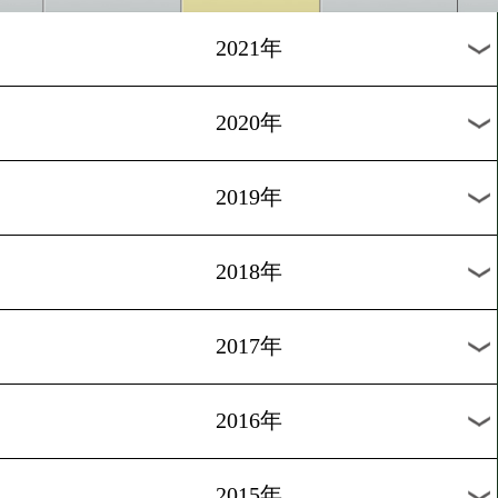
2025年
2024年
2023年
2022年
2021年