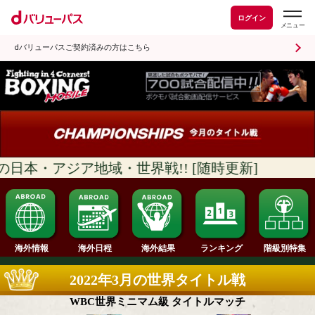
ログイン
dバリューパスご契約済みの方はこちら
日本・アジア地域・世界戦!! [随時更新]
ランキング
海外情報
海外日程
海外結果