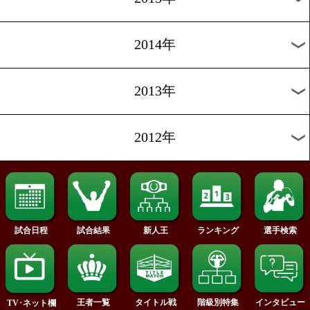
2020年
2019年
2018年
2017年
2016年