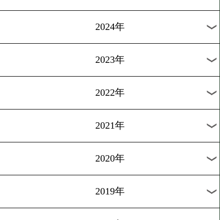
試合開始時間は日本時間
月別のタイトル戦
2026年
2025年
2024年
2023年
2022年