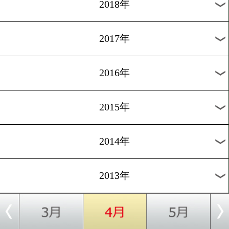
2021年
2020年
2019年
2018年
2017年
2016年