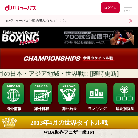
ログイン
dバリューパスご契約済みの方はこちら
の日本・アジア地域・世界戦!! [随時更新
ランキング
海外情報
海外日程
海外結果