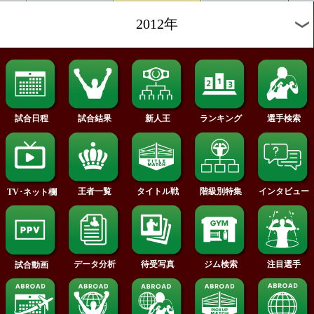
2015年
2014年
2013年
2012年