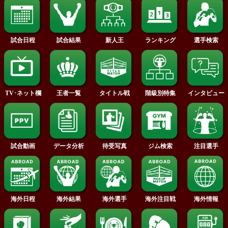
2017年
2016年
2015年
2014年
2013年