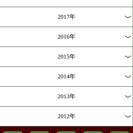
2022年
2021年
2020年
2019年
2018年