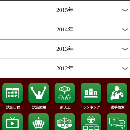
2022年
2021年
2020年
2019年
2018年