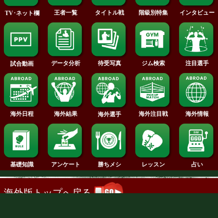
2017年
2016年
2015年
2014年
2013年