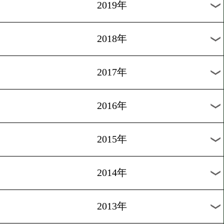
2021年
2020年
2019年
2018年
2017年
2016年