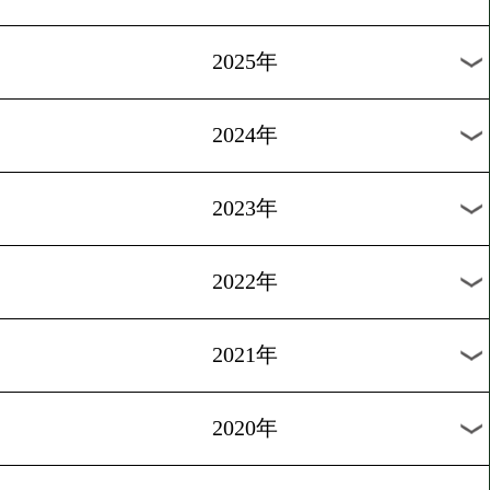
月別のタイトル戦
2026年
2025年
2024年
2023年
2022年