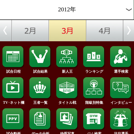
2015年
2014年
2013年
2012年