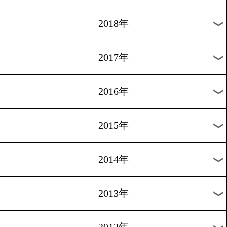
2025年
2024年
2023年
2022年
2021年