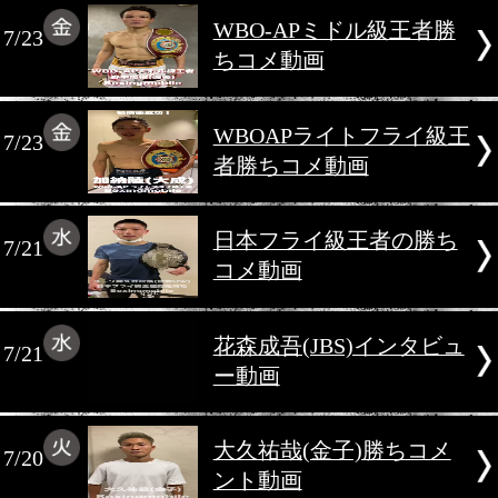
高田勇仁(ライオンズ
7/24
習動画
日本ユースフェザー
7/23
者勝ちコメ動画
WBO-APミドル級
7/23
ちコメ動画
WBOAPライトフラ
7/23