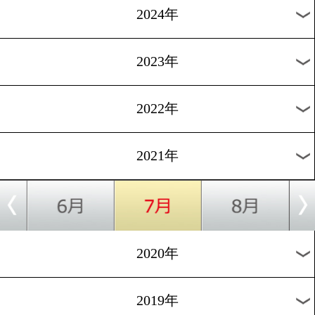
ストメッセージ動画
吉野ムサシ(八王子中
7/17
勝ちコメ動画
1
2
3
次へ>
ボクモバ動画トップへ戻る
ボクモバの過去動画
2026年