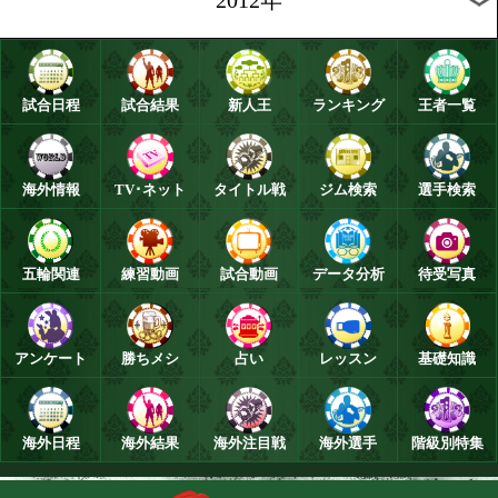
2020年
2019年
2018年
2017年
2016年