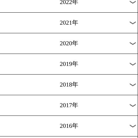
2026年
2025年
2024年
2023年
2022年