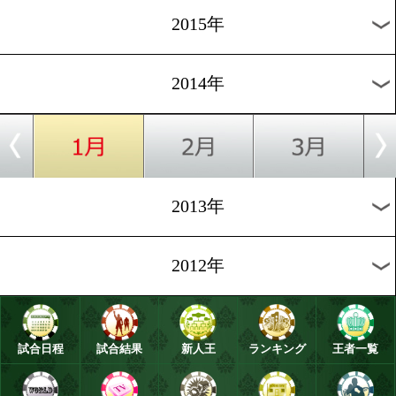
2021年
2020年
2019年
2018年
2017年
2016年