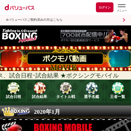
ログイン
dバリューパスご契約済みの方はこちら
試合日程･試合結果 ★ボクシングモバイ
試合日程
試合結果
タイトル戦
選手名鑑