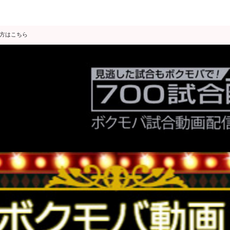
の方はこちら
グモバイル
王者一覧