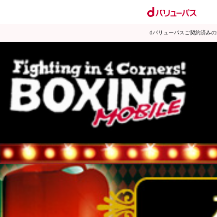
dバリューパスご契約済み
ュース、試合日程･試合結果 ★ボクシン
試合日程
試合結果
タイトル戦
選手名鑑
2020年7月