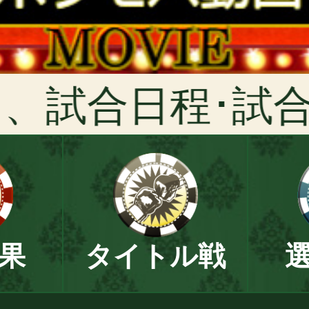
ちコ
動画