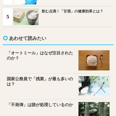
飲む点滴！「甘酒」の健康効果とは？
5
あわせて読みたい
「オートミール」はなぜ注目された
のか？
国家公務員で「残業」が最も多いの
は？
「不発弾」は誰が処理しているのか