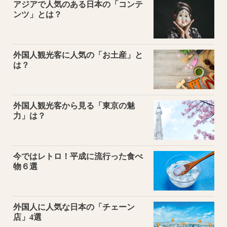
アジアで人気のある日本の「コンテ
ンツ」とは？
外国人観光客に人気の「お土産」と
は？
外国人観光客から見る「東京の魅
力」は？
今ではレトロ！平成に流行った食べ
物６選
外国人に人気な日本の「チェーン
店」4選