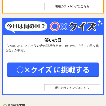
現在のランキングはこちら
笑いの日
「ハ(8)ハ(8)」という笑い声の語呂合わせ。1994年に「笑いの日を作
る会」が制定。
現在のランキングはこちら