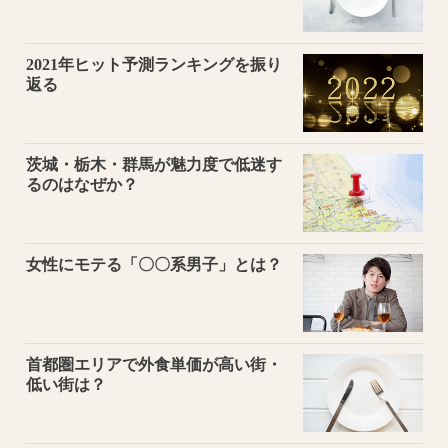
2021年ヒット予測ランキングを振り
返る
茨城・栃木・群馬が魅力度で低迷す
るのはなぜか？
女性にモテる「〇〇系男子」とは？
首都圏エリアで外食単価が高い街・
低い街は？