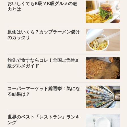
おいしくてもB級？B級グルメの魅
力とは
原価はいくら？カップラーメン儲け
のカラクリ
旅先で食すならコレ！全国ご当地B
級グルメガイド
スーパーマーケット総選挙！気にな
る結果は？
世界のベスト「レストラン」ランキ
ング