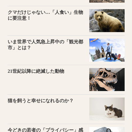
クマだけじゃない…「人食い」生物
に要注意！
いま世界で人気急上昇中の「観光都
市」とは？
21世紀以降に絶滅した動物
猫を飼うと幸せになれるのか？
今どきの若者の「プライバシー」感