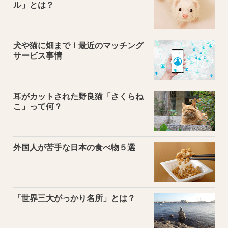
ル」とは？
犬や猫に畑まで！最近のマッチング
サービス事情
耳がカットされた野良猫「さくらね
こ」って何？
外国人が苦手な日本の食べ物５選
「世界三大がっかり名所」とは？