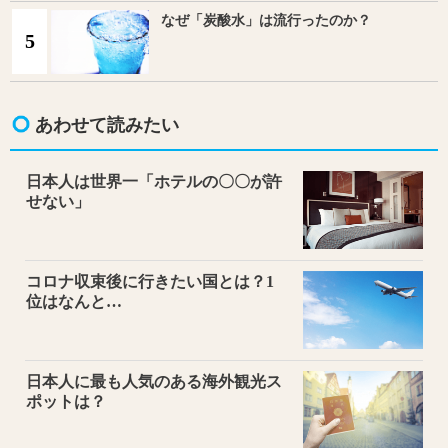
なぜ「炭酸水」は流行ったのか？
5
あわせて読みたい
日本人は世界一「ホテルの〇〇が許
せない」
コロナ収束後に行きたい国とは？1
位はなんと…
日本人に最も人気のある海外観光ス
ポットは？