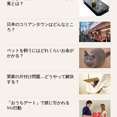
覚とは？
日本のコリアンタウンはどんなとこ
ろ？
ペットを飼うにはどれくらいお金が
かかる？
実家の片付け問題…どうやって解決
する？
「おうちデート」で彼に引かれる
NG行動