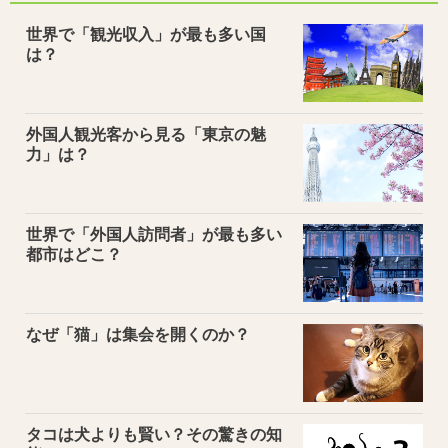
世界で「観光収入」が最も多い国
は？
外国人観光客から見る「東京の魅
力」は？
世界で「外国人訪問者」が最も多い
都市はどこ？
なぜ「猫」は集会を開くのか？
タコは犬よりも賢い？その驚きの知