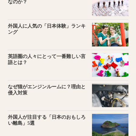
なのか？
外国人に人気の「日本体験」ランキ
ング
英語圏の人々にとって一番難しい言
語とは？
なぜ猫がエンジンルームに？理由と
侵入対策
外国人が注目する「日本のおもしろ
い離島」5選