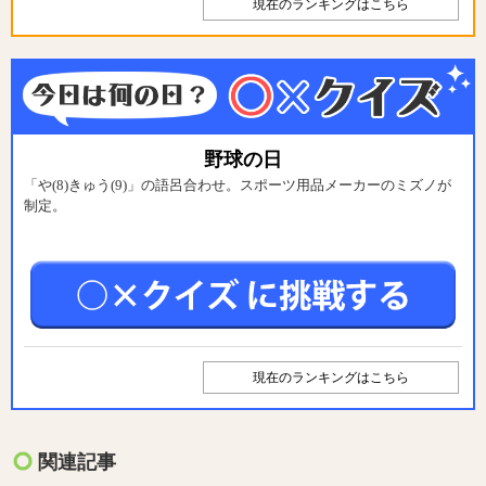
現在のランキングはこちら
野球の日
「や(8)きゅう(9)」の語呂合わせ。スポーツ用品メーカーのミズノが
制定。
現在のランキングはこちら
関連記事