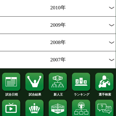
2018年
2017年
2016年
2015年
2014年
2013年