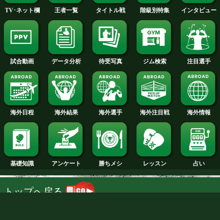
2012年
2011年
2010年
2009年
2008年