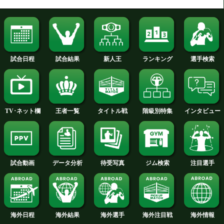
2015年
2014年
2013年
2012年
2011年