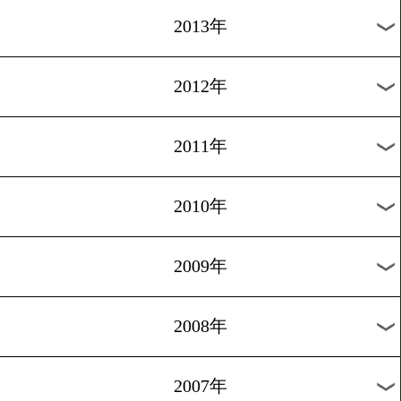
2020年
2019年
2018年
2017年
2016年