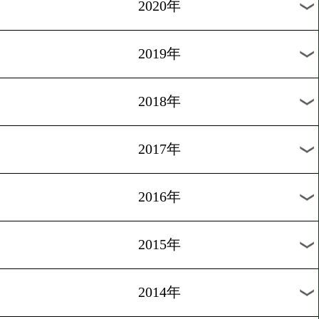
2025年
2024年
2023年
2022年
2021年