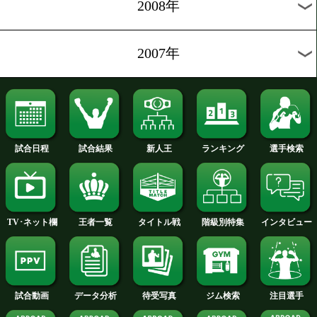
2014年
2013年
2012年
2011年
2010年