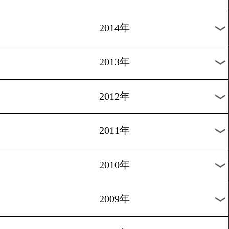
2019年
2018年
2017年
2016年
2015年