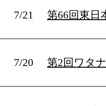
2026年
2025年
2024年
2023年
2022年
2021年