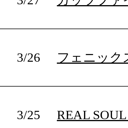
3/3
ダイナミックグローブ571
3/3
ホープフルファイト.27[CC日本]
3/2
A-sign.Bee.11/大和魂
ワールドプレミアムボクシング27 The REAL
3/1
界]
過去の試合結果
2026年