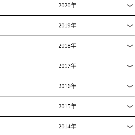
2024年
2023年
2022年
2021年
2020年