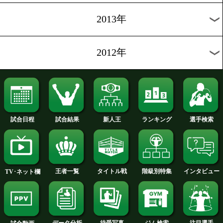
2019年
2018年
2017年
2016年
2015年
2014年