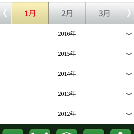
2022年
2021年
2020年
2019年
2018年
2017年