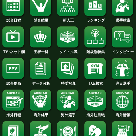
2016年
2015年
2014年
2013年