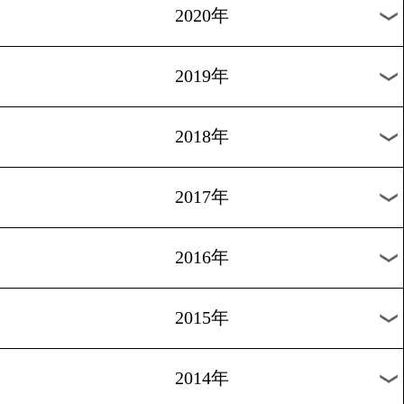
2023年
2022年
2021年
2020年