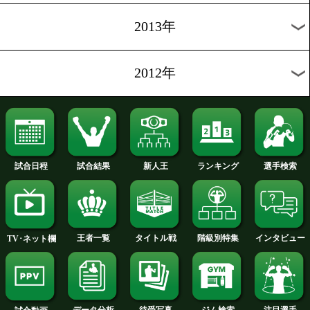
2019年
2018年
2017年
2016年
2015年
2014年