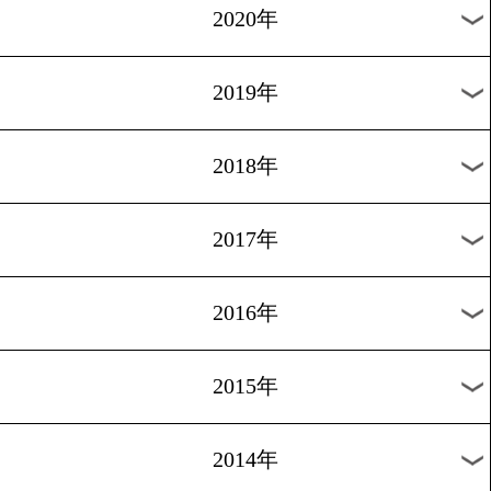
2024年
2023年
2022年
2021年
2020年