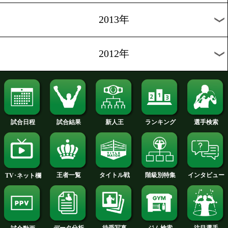
2019年
2018年
2017年
2016年
2015年
2014年