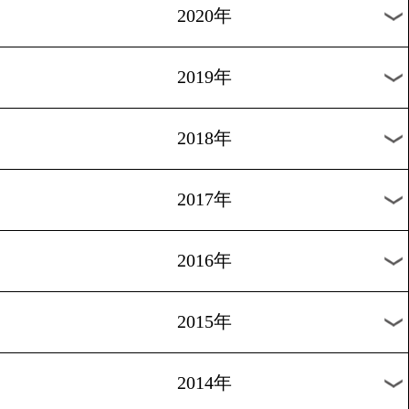
2023年
2022年
2021年
2020年