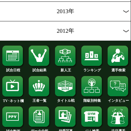
2019年
2018年
2017年
2016年
2015年
2014年