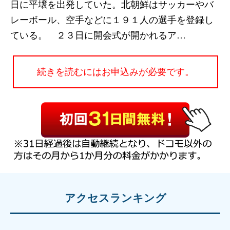
日に平壌を出発していた。北朝鮮はサッカーやバ
レーボール、空手などに１９１人の選手を登録し
ている。 ２３日に開会式が開かれるア…
続きを読むにはお申込みが必要です。
アクセスランキング