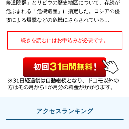
修道院群」とリビウの歴史地区について、存続が
危ぶまれる「危機遺産」に指定した。ロシアの侵
攻による爆撃などの危機にさらされている…
続きを読むにはお申込みが必要です。
アクセスランキング