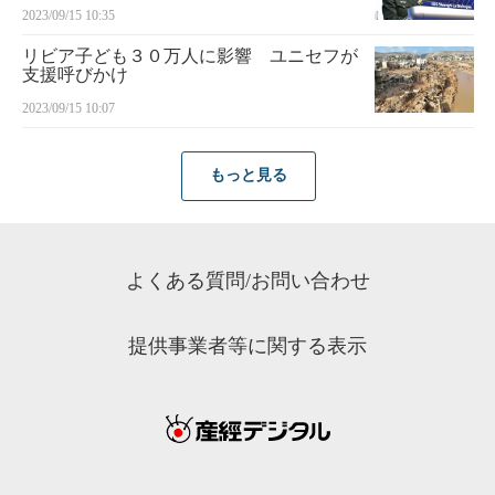
2023/09/15 10:35
リビア子ども３０万人に影響 ユニセフが
支援呼びかけ
2023/09/15 10:07
もっと見る
よくある質問/お問い合わせ
提供事業者等に関する表示