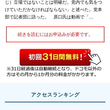
じ）立場ではないことは明確だ。党内でも気をつ
けていただかなければならない」と述べた。党本
部で記者団に語った。 原口氏は動画で「…
続きを読むにはお申込みが必要です。
アクセスランキング