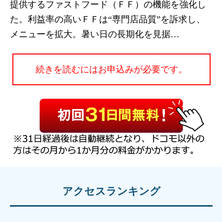
提供するファストフード（ＦＦ）の機能を強化し
た。利益率の高いＦＦは“専門店品質”を訴求し、
メニューを拡大。暑い日の長期化を見据…
続きを読むにはお申込みが必要です。
アクセスランキング