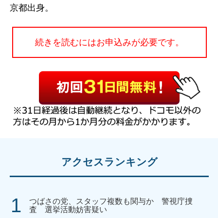
京都出身。
続きを読むにはお申込みが必要です。
アクセスランキング
つばさの党、スタッフ複数も関与か 警視庁捜
査 選挙活動妨害疑い