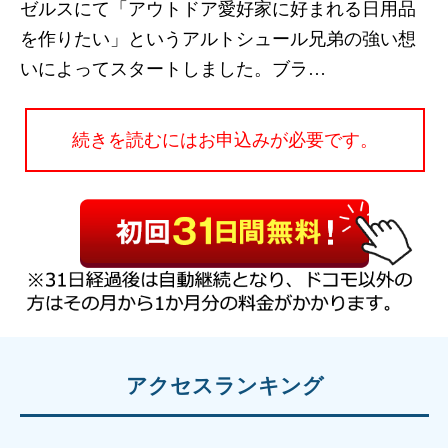
ゼルスにて「アウトドア愛好家に好まれる日用品
を作りたい」というアルトシュール兄弟の強い想
いによってスタートしました。ブラ…
続きを読むにはお申込みが必要です。
アクセスランキング