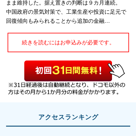
まま維持した。据え置きの判断は９カ月連続。
中国政府の景気対策で、工業生産や投資に足元で
回復傾向もみられることから追加の金融…
続きを読むにはお申込みが必要です。
アクセスランキング