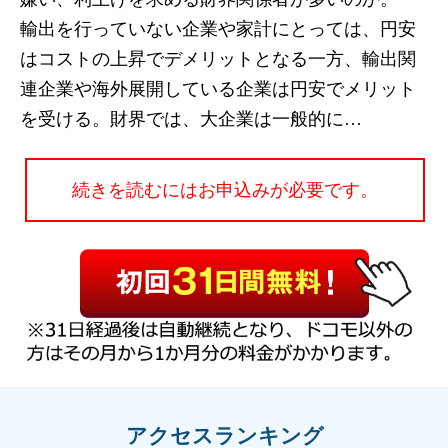
輸出を行っていない企業や家計にとっては、円安
はコストの上昇でデメリットとなる一方、輸出関
連企業や海外展開している企業は円安でメリット
を受ける。財界では、大企業は一般的に…
続きを読むにはお申込みが必要です。
アクセスランキング