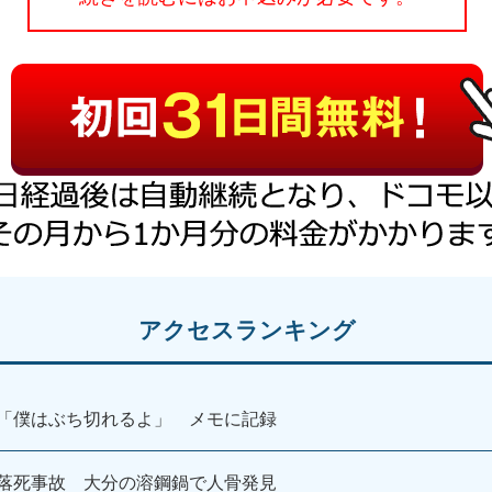
アクセスランキング
「僕はぶち切れるよ」 メモに記録
落死事故 大分の溶鋼鍋で人骨発見