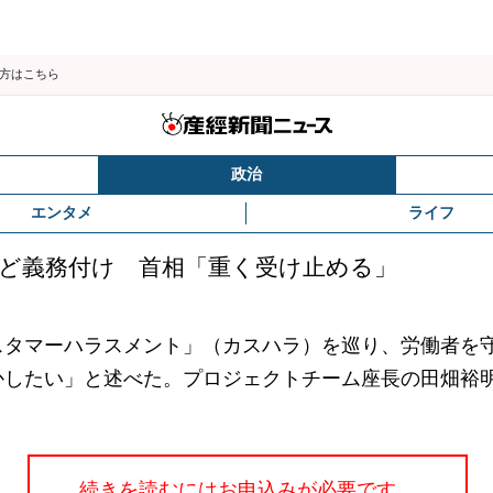
の方はこちら
政治
エンタメ
ライフ
ど義務付け 首相「重く受け止める」
タマーハラスメント」（カスハラ）を巡り、労働者を
かしたい」と述べた。プロジェクトチーム座長の田畑裕
続きを読むにはお申込みが必要です。