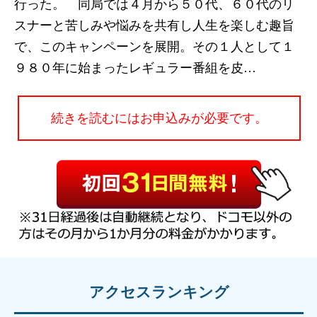
行った。 同局では４月から５０代、６０代のリ
スナーと苦しみや悩みを共有し人生を楽しむ趣旨
で、このキャンペーンを展開。その１人として１
９８０年に始まったレギュラー番組を皮…
続きを読むにはお申込みが必要です。
アクセスランキング