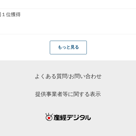
場１位獲得
もっと見る
よくある質問/お問い合わせ
提供事業者等に関する表示