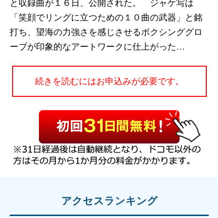
と収録曲が１６日、公開された。 ジャケ写は
「笑顔でリングに立つための１０曲の武器」と銘
打ち、望海の力強さを感じさせるボクシンググロ
ーブが印象的なアートワークに仕上がった…
続きを読むにはお申込みが必要です。
アクセスランキング