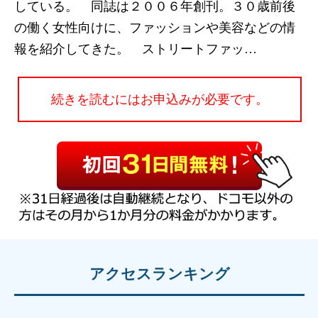
している。 同誌は２００６年創刊。３０歳前後
の働く女性向けに、ファッションや美容などの情
報を紹介してきた。 ストリートファッ…
続きを読むにはお申込みが必要です。
アクセスランキング