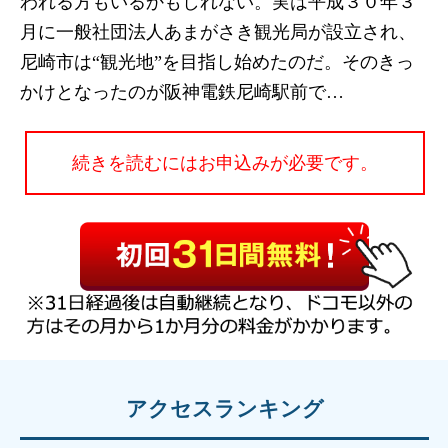
われる方もいるかもしれない。実は平成３０年３
月に一般社団法人あまがさき観光局が設立され、
尼崎市は“観光地”を目指し始めたのだ。そのきっ
かけとなったのが阪神電鉄尼崎駅前で…
続きを読むにはお申込みが必要です。
アクセスランキング