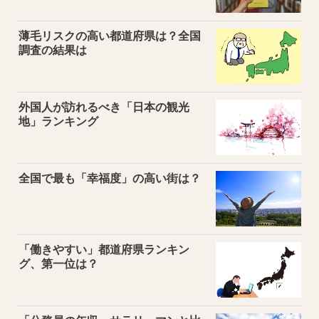
薄毛リスクの高い都道府県は？全国
調査の結果は
外国人が訪れるべき「日本の観光
地」ランキング
全国で最も「幸福度」の高い街は？
「働きやすい」都道府県ランキン
グ、第一位は？