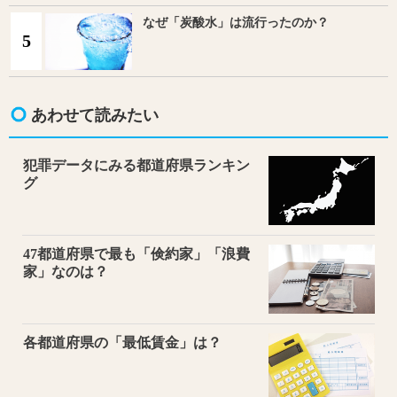
なぜ「炭酸水」は流行ったのか？
5
あわせて読みたい
犯罪データにみる都道府県ランキン
グ
47都道府県で最も「倹約家」「浪費
家」なのは？
各都道府県の「最低賃金」は？