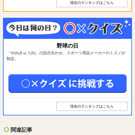
現在のランキングはこちら
野球の日
「や(8)きゅう(9)」の語呂合わせ。スポーツ用品メーカーのミズノが
制定。
現在のランキングはこちら
関連記事