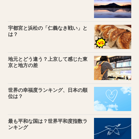
宇都宮と浜松の「仁義なき戦い」と
は？
地元とどう違う？上京して感じた東
京と地方の差
世界の幸福度ランキング、日本の順
位は？
最も平和な国は？世界平和度指数ラ
ンキング