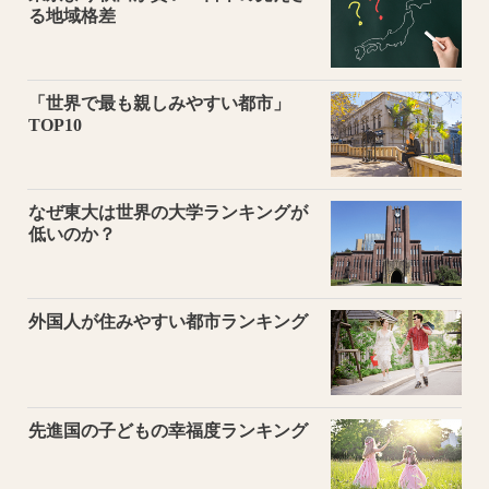
る地域格差
「世界で最も親しみやすい都市」
TOP10
なぜ東大は世界の大学ランキングが
低いのか？
外国人が住みやすい都市ランキング
先進国の子どもの幸福度ランキング