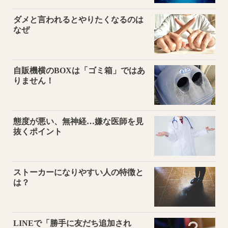
ダメと言われるとやりたくなるのは
なぜ
自販機横のBOXは「ゴミ箱」ではあ
りません！
態度が悪い、無神経…嫌な医師を見
抜くポイント
ストーカーになりやすい人の特徴と
は？
LINEで「勝手に友だち追加され