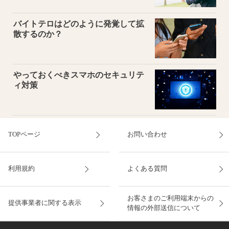
バイトテロはどのように発覚して拡
散するのか？
やっておくべきスマホのセキュリテ
ィ対策
TOPページ
お問い合わせ
利用規約
よくある質問
お客さまのご利用端末からの
提供事業者に関する表示
情報の外部送信について