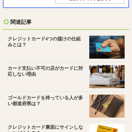
関連記事
クレジットカード4つの儲けの仕組
みとは？
カード支払い不可の店がカードに対
応しない理由
ゴールドカードを持っている人が多
い都道府県は？
クレジットカード裏面にサインしな