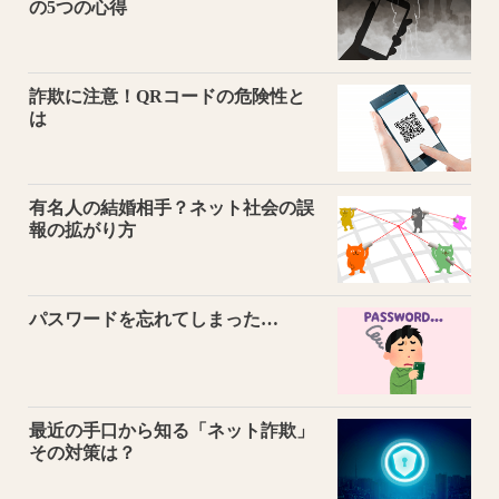
の5つの心得
詐欺に注意！QRコードの危険性と
は
有名人の結婚相手？ネット社会の誤
報の拡がり方
パスワードを忘れてしまった…
最近の手口から知る「ネット詐欺」
その対策は？