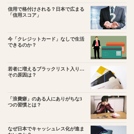
信用で格付けされる？日本で広まる
「信用スコア」
今「クレジットカード」なしで生活
できるのか？
若者に増えるブラックリスト入り…
その原因は？
「浪費癖」のある人にありがちな3
つの習慣とは？
なぜ日本でキャッシュレス化が進ま