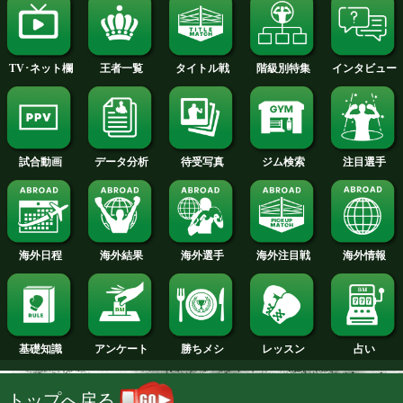
2014年
2013年
2012年
2011年
2010年