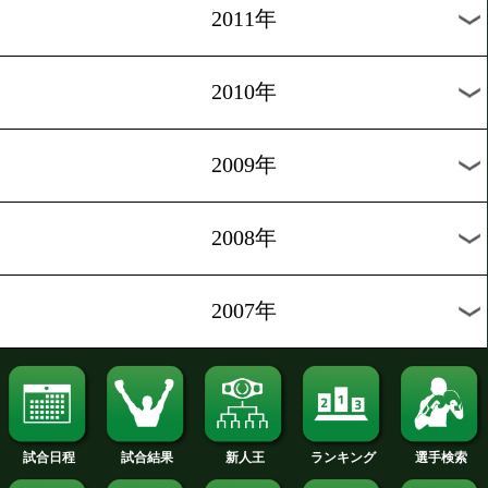
2020年
2019年
2018年
2017年
2016年
2015年