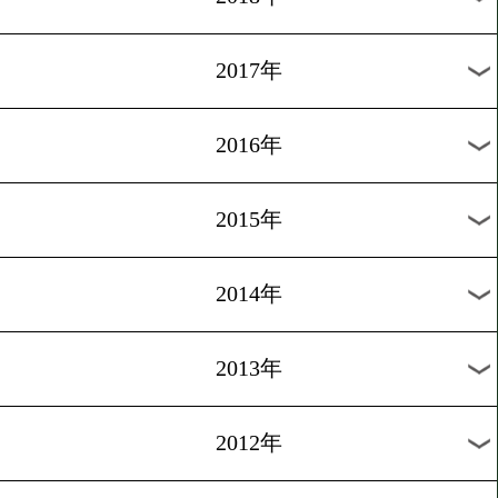
2024年
2023年
2022年
2021年