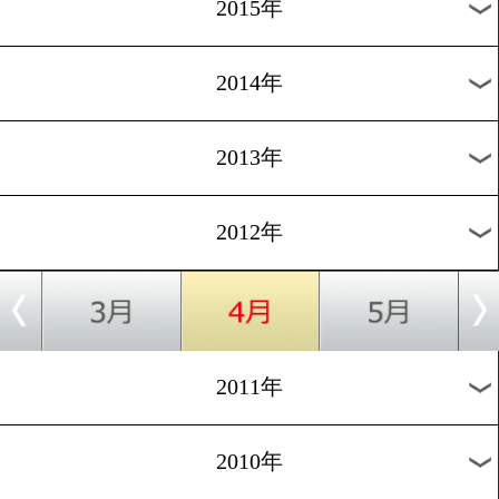
2018年
2017年
2016年
2015年
2014年
2013年