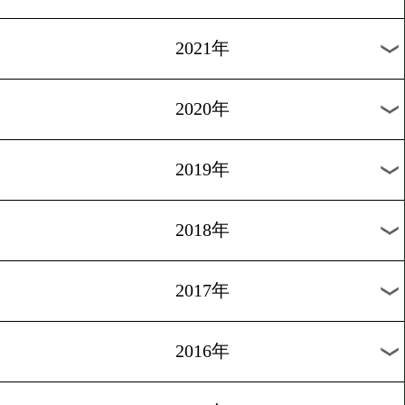
2024年
2023年
2022年
2021年
2020年
2019年