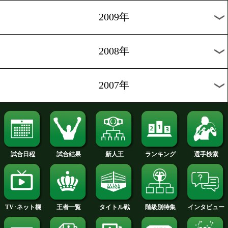
2012年
2011年
2010年
2009年